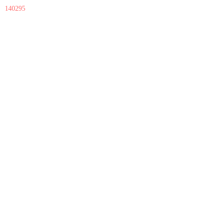
140295