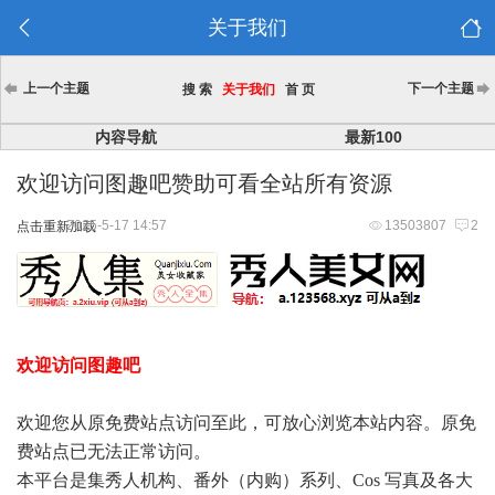
关于我们
上一个主题
下一个主题
搜 索
关于我们
首 页
内容导航
最新100
欢迎访问图趣吧赞助可看全站所有资源
2025-5-17 14:57
13503807
2
点击重新加载
欢迎访问图趣吧
欢迎您从原免费站点访问至此，可放心浏览本站内容。原免
费站点已无法正常访问。
本平台是集秀人机构、番外（内购）系列、Cos 写真及各大