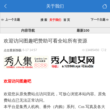
关于我们
上一个主题
下一个主题
搜 索
关于我们
首 页
内容导航
最新100
欢迎访问图趣吧赞助可看全站所有资源
2025-5-17 14:57
13485450
2
点击重新加载
欢迎访问图趣吧
欢迎您从原免费站点访问至此，可放心浏览本站内容。原免
费站点已无法正常访问。
本平台是集秀人机构、番外（内购）系列、Cos 写真及各大