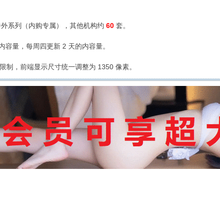
外系列（内购专属），其他机构约
60
套。
的内容量，每周四更新 2 天的内容量。
限制，前端显示尺寸统一调整为 1350 像素。