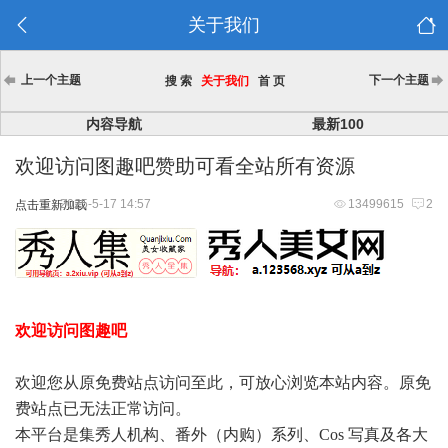
关于我们
上一个主题
下一个主题
搜 索
关于我们
首 页
内容导航
最新100
欢迎访问图趣吧赞助可看全站所有资源
2025-5-17 14:57
13499615
2
点击重新加载
欢迎访问图趣吧
欢迎您从原免费站点访问至此，可放心浏览本站内容。原免
费站点已无法正常访问。
本平台是集秀人机构、番外（内购）系列、Cos 写真及各大