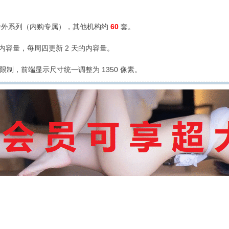
外系列（内购专属），其他机构约
60
套。
的内容量，每周四更新 2 天的内容量。
限制，前端显示尺寸统一调整为 1350 像素。