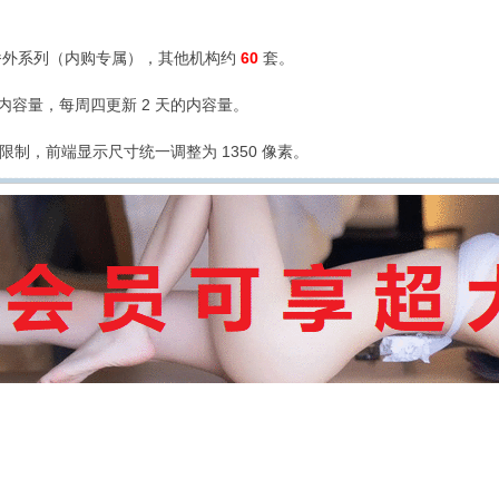
外系列（内购专属），其他机构约
60
套。
的内容量，每周四更新 2 天的内容量。
限制，前端显示尺寸统一调整为 1350 像素。