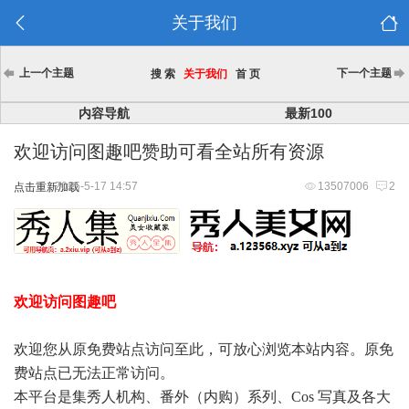
关于我们
上一个主题
下一个主题
搜 索
关于我们
首 页
内容导航
最新100
欢迎访问图趣吧赞助可看全站所有资源
2025-5-17 14:57
13507006
2
点击重新加载
欢迎访问图趣吧
欢迎您从原免费站点访问至此，可放心浏览本站内容。原免
费站点已无法正常访问。
本平台是集秀人机构、番外（内购）系列、Cos 写真及各大