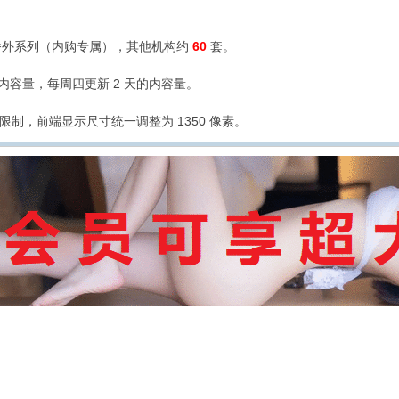
外系列（内购专属），其他机构约
60
套。
的内容量，每周四更新 2 天的内容量。
限制，前端显示尺寸统一调整为 1350 像素。