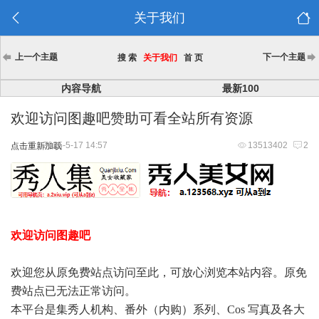
关于我们
上一个主题
下一个主题
搜 索
关于我们
首 页
内容导航
最新100
欢迎访问图趣吧赞助可看全站所有资源
2025-5-17 14:57
13513402
2
点击重新加载
欢迎访问图趣吧
欢迎您从原免费站点访问至此，可放心浏览本站内容。原免
费站点已无法正常访问。
本平台是集秀人机构、番外（内购）系列、Cos 写真及各大