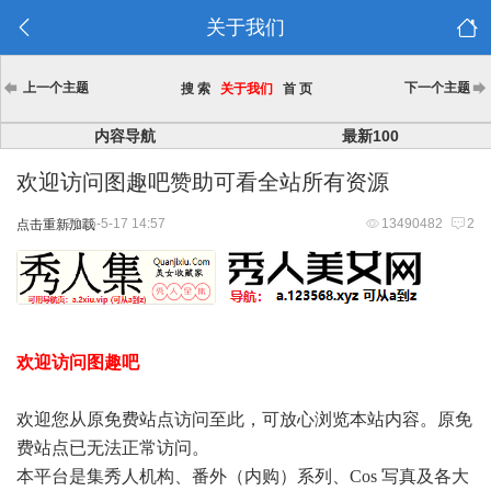
关于我们
上一个主题
下一个主题
搜 索
关于我们
首 页
内容导航
最新100
欢迎访问图趣吧赞助可看全站所有资源
2025-5-17 14:57
13490482
2
点击重新加载
欢迎访问图趣吧
欢迎您从原免费站点访问至此，可放心浏览本站内容。原免
费站点已无法正常访问。
本平台是集秀人机构、番外（内购）系列、Cos 写真及各大