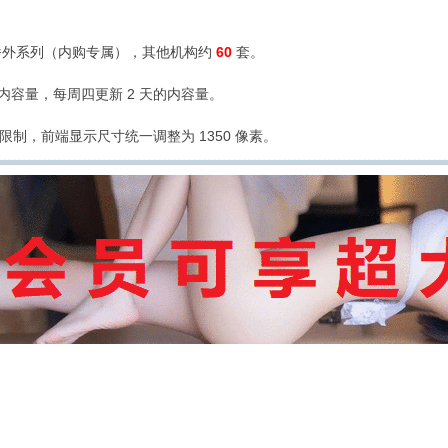
外系列（内购专属），其他机构约
60
套。
的内容量，每周四更新 2 天的内容量。
限制，前端显示尺寸统一调整为 1350 像素。