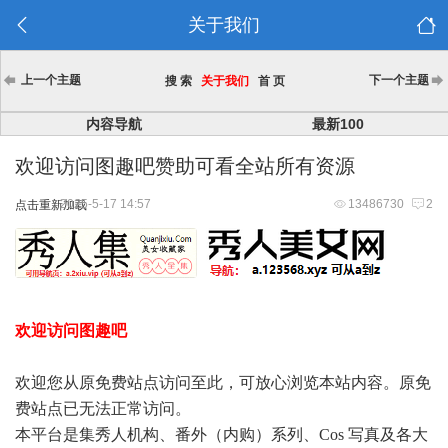
关于我们
上一个主题
下一个主题
搜 索
关于我们
首 页
内容导航
最新100
欢迎访问图趣吧赞助可看全站所有资源
2025-5-17 14:57
13486730
2
点击重新加载
欢迎访问图趣吧
欢迎您从原免费站点访问至此，可放心浏览本站内容。原免
费站点已无法正常访问。
本平台是集秀人机构、番外（内购）系列、Cos 写真及各大