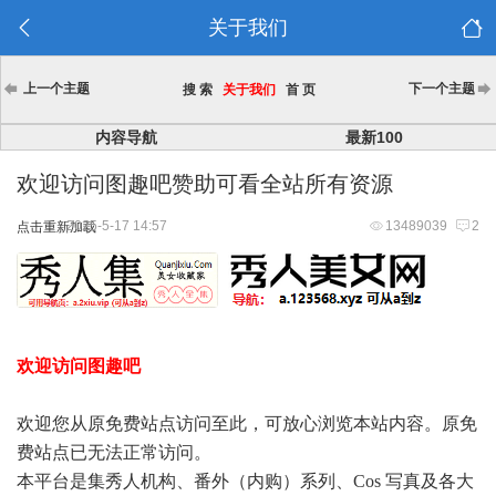
关于我们
上一个主题
下一个主题
搜 索
关于我们
首 页
内容导航
最新100
欢迎访问图趣吧赞助可看全站所有资源
2025-5-17 14:57
13489039
2
点击重新加载
欢迎访问图趣吧
欢迎您从原免费站点访问至此，可放心浏览本站内容。原免
费站点已无法正常访问。
本平台是集秀人机构、番外（内购）系列、Cos 写真及各大