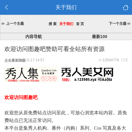
关于我们
上一个主题
下一个主题
搜 索
关于我们
首 页
内容导航
最新100
欢迎访问图趣吧赞助可看全站所有资源
2025-5-17 14:57
13504778
2
点击重新加载
欢迎访问图趣吧
欢迎您从原免费站点访问至此，可放心浏览本站内容。原免
费站点已无法正常访问。
本平台是集秀人机构、番外（内购）系列、Cos 写真及各大