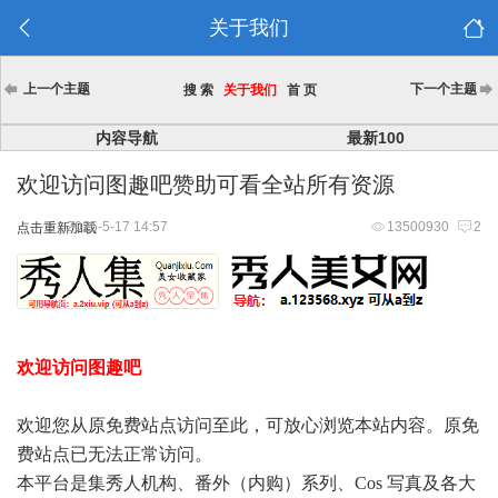
关于我们
上一个主题
下一个主题
搜 索
关于我们
首 页
内容导航
最新100
欢迎访问图趣吧赞助可看全站所有资源
2025-5-17 14:57
13500930
2
点击重新加载
欢迎访问图趣吧
欢迎您从原免费站点访问至此，可放心浏览本站内容。原免
费站点已无法正常访问。
本平台是集秀人机构、番外（内购）系列、Cos 写真及各大