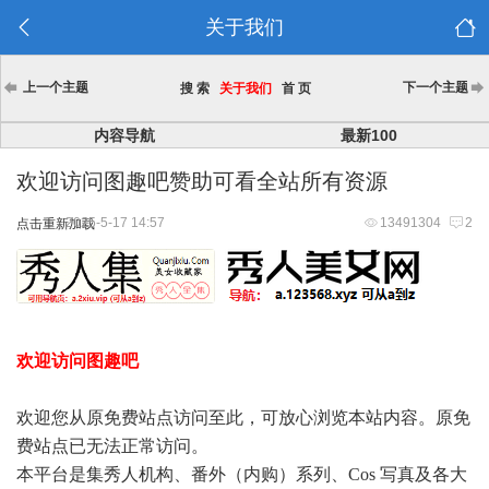
关于我们
上一个主题
下一个主题
搜 索
关于我们
首 页
内容导航
最新100
欢迎访问图趣吧赞助可看全站所有资源
2025-5-17 14:57
13491304
2
点击重新加载
欢迎访问图趣吧
欢迎您从原免费站点访问至此，可放心浏览本站内容。原免
费站点已无法正常访问。
本平台是集秀人机构、番外（内购）系列、Cos 写真及各大