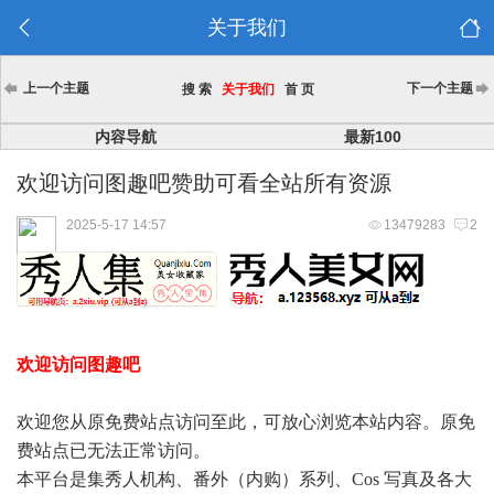
关于我们
上一个主题
下一个主题
搜 索
关于我们
首 页
内容导航
最新100
欢迎访问图趣吧赞助可看全站所有资源
2025-5-17 14:57
13479283
2
欢迎访问图趣吧
欢迎您从原免费站点访问至此，可放心浏览本站内容。原免
费站点已无法正常访问。
本平台是集秀人机构、番外（内购）系列、Cos 写真及各大