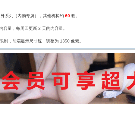
外系列（内购专属），其他机构约
60
套。
的内容量，每周四更新 2 天的内容量。
限制，前端显示尺寸统一调整为 1350 像素。