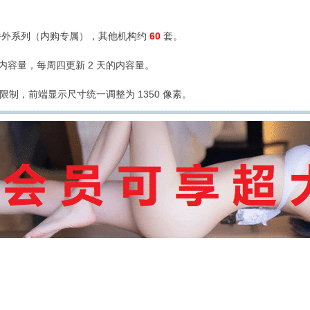
外系列（内购专属），其他机构约
60
套。
的内容量，每周四更新 2 天的内容量。
限制，前端显示尺寸统一调整为 1350 像素。