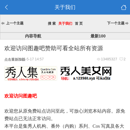
关于我们
上一个主题
下一个主题
搜 索
关于我们
首 页
内容导航
最新100
欢迎访问图趣吧赞助可看全站所有资源
2025-5-17 14:57
13485327
2
点击重新加载
欢迎访问图趣吧
欢迎您从原免费站点访问至此，可放心浏览本站内容。原免
费站点已无法正常访问。
本平台是集秀人机构、番外（内购）系列、Cos 写真及各大