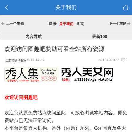
关于我们
上一个主题
下一个主题
搜 索
关于我们
首 页
内容导航
最新100
欢迎访问图趣吧赞助可看全站所有资源
2025-5-17 14:57
13497977
2
点击重新加载
欢迎访问图趣吧
欢迎您从原免费站点访问至此，可放心浏览本站内容。原免
费站点已无法正常访问。
本平台是集秀人机构、番外（内购）系列、Cos 写真及各大