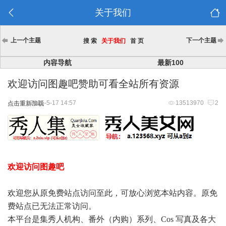
关于我们
上一个主题
下一个主题
搜 索
关于我们
首 页
内容导航
最新100
欢迎访问图趣吧赞助可看全站所有资源
2025-5-17 14:57
13513970
2
点击重新加载
欢迎访问图趣吧
欢迎您从原免费站点访问至此，可放心浏览本站内容。原免
费站点已无法正常访问。
本平台是集秀人机构、番外（内购）系列、Cos 写真及各大