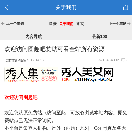
关于我们
上一个主题
下一个主题
搜 索
关于我们
首 页
内容导航
最新100
欢迎访问图趣吧赞助可看全站所有资源
2025-5-17 14:57
13484392
2
点击重新加载
欢迎访问图趣吧
欢迎您从原免费站点访问至此，可放心浏览本站内容。原免
费站点已无法正常访问。
本平台是集秀人机构、番外（内购）系列、Cos 写真及各大