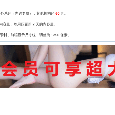
外系列（内购专属），其他机构约
60
套。
的内容量，每周四更新 2 天的内容量。
限制，前端显示尺寸统一调整为 1350 像素。