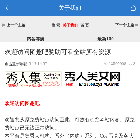
关于我们
上一个主题
下一个主题
搜 索
关于我们
首 页
内容导航
最新100
欢迎访问图趣吧赞助可看全站所有资源
2025-5-17 14:57
13500968
2
点击重新加载
欢迎访问图趣吧
欢迎您从原免费站点访问至此，可放心浏览本站内容。原免
费站点已无法正常访问。
本平台是集秀人机构、番外（内购）系列、Cos 写真及各大