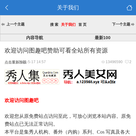
关于我们
上一个主题
下一个主题
搜 索
关于我们
首 页
内容导航
最新100
欢迎访问图趣吧赞助可看全站所有资源
2025-5-17 14:57
13496590
2
点击重新加载
欢迎访问图趣吧
欢迎您从原免费站点访问至此，可放心浏览本站内容。原免
费站点已无法正常访问。
本平台是集秀人机构、番外（内购）系列、Cos 写真及各大