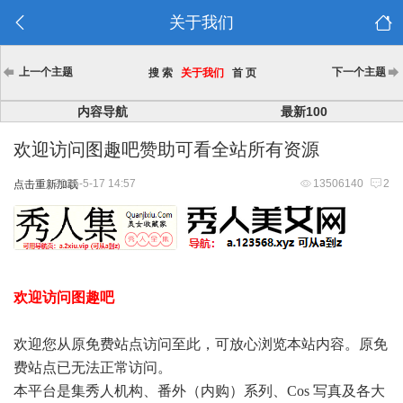
关于我们
上一个主题
下一个主题
搜 索
关于我们
首 页
内容导航
最新100
欢迎访问图趣吧赞助可看全站所有资源
2025-5-17 14:57
13506140
2
点击重新加载
欢迎访问图趣吧
欢迎您从原免费站点访问至此，可放心浏览本站内容。原免
费站点已无法正常访问。
本平台是集秀人机构、番外（内购）系列、Cos 写真及各大