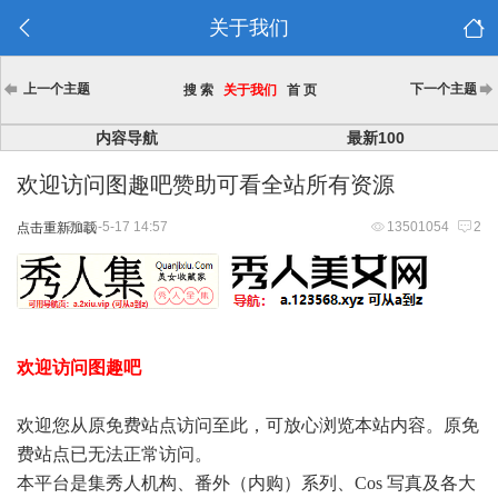
关于我们
上一个主题
下一个主题
搜 索
关于我们
首 页
内容导航
最新100
欢迎访问图趣吧赞助可看全站所有资源
2025-5-17 14:57
13501054
2
点击重新加载
欢迎访问图趣吧
欢迎您从原免费站点访问至此，可放心浏览本站内容。原免
费站点已无法正常访问。
本平台是集秀人机构、番外（内购）系列、Cos 写真及各大