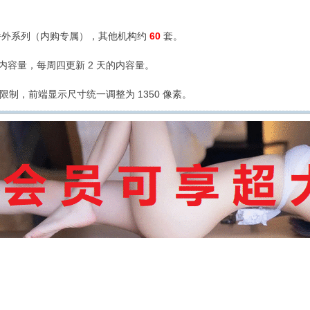
外系列（内购专属），其他机构约
60
套。
的内容量，每周四更新 2 天的内容量。
限制，前端显示尺寸统一调整为 1350 像素。