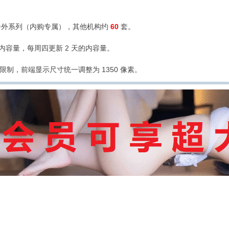
外系列（内购专属），其他机构约
60
套。
的内容量，每周四更新 2 天的内容量。
限制，前端显示尺寸统一调整为 1350 像素。