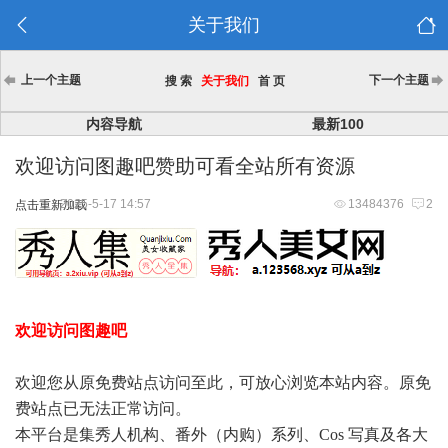
关于我们
上一个主题
下一个主题
搜 索
关于我们
首 页
内容导航
最新100
欢迎访问图趣吧赞助可看全站所有资源
2025-5-17 14:57
13484376
2
点击重新加载
欢迎访问图趣吧
欢迎您从原免费站点访问至此，可放心浏览本站内容。原免
费站点已无法正常访问。
本平台是集秀人机构、番外（内购）系列、Cos 写真及各大