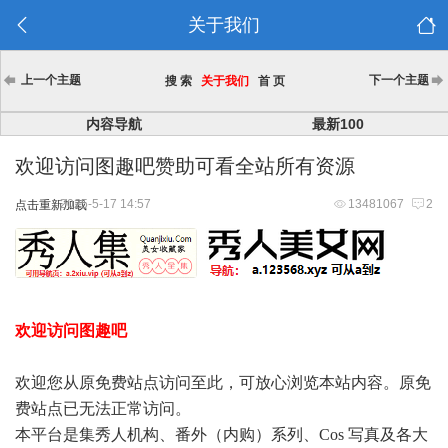
关于我们
上一个主题
下一个主题
搜 索
关于我们
首 页
内容导航
最新100
欢迎访问图趣吧赞助可看全站所有资源
2025-5-17 14:57
13481067
2
点击重新加载
欢迎访问图趣吧
欢迎您从原免费站点访问至此，可放心浏览本站内容。原免
费站点已无法正常访问。
本平台是集秀人机构、番外（内购）系列、Cos 写真及各大