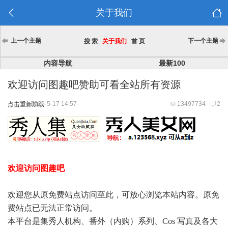
关于我们
上一个主题
下一个主题
搜 索
关于我们
首 页
内容导航
最新100
欢迎访问图趣吧赞助可看全站所有资源
2025-5-17 14:57
13497734
2
点击重新加载
欢迎访问图趣吧
欢迎您从原免费站点访问至此，可放心浏览本站内容。原免
费站点已无法正常访问。
本平台是集秀人机构、番外（内购）系列、Cos 写真及各大