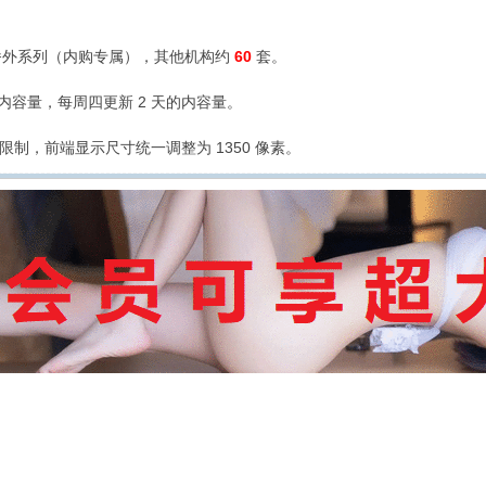
外系列（内购专属），其他机构约
60
套。
的内容量，每周四更新 2 天的内容量。
限制，前端显示尺寸统一调整为 1350 像素。