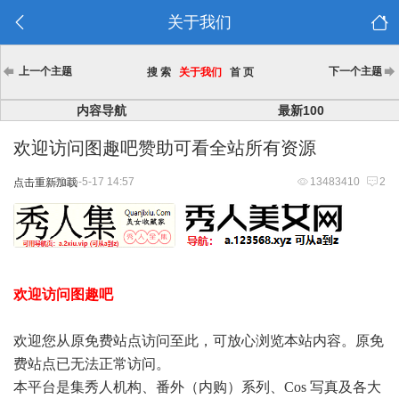
关于我们
上一个主题
下一个主题
搜 索
关于我们
首 页
内容导航
最新100
欢迎访问图趣吧赞助可看全站所有资源
2025-5-17 14:57
13483410
2
点击重新加载
欢迎访问图趣吧
欢迎您从原免费站点访问至此，可放心浏览本站内容。原免
费站点已无法正常访问。
本平台是集秀人机构、番外（内购）系列、Cos 写真及各大