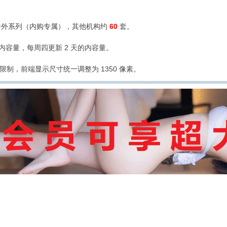
外系列（内购专属），其他机构约
60
套。
的内容量，每周四更新 2 天的内容量。
限制，前端显示尺寸统一调整为 1350 像素。