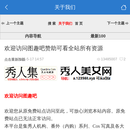
关于我们
上一个主题
下一个主题
搜 索
关于我们
首 页
内容导航
最新100
欢迎访问图趣吧赞助可看全站所有资源
2025-5-17 14:57
13485007
2
点击重新加载
欢迎访问图趣吧
欢迎您从原免费站点访问至此，可放心浏览本站内容。原免
费站点已无法正常访问。
本平台是集秀人机构、番外（内购）系列、Cos 写真及各大