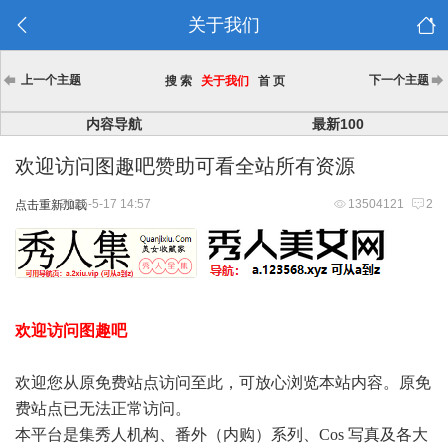
关于我们
上一个主题
下一个主题
搜 索
关于我们
首 页
内容导航
最新100
欢迎访问图趣吧赞助可看全站所有资源
2025-5-17 14:57
13504121
2
点击重新加载
欢迎访问图趣吧
欢迎您从原免费站点访问至此，可放心浏览本站内容。原免
费站点已无法正常访问。
本平台是集秀人机构、番外（内购）系列、Cos 写真及各大