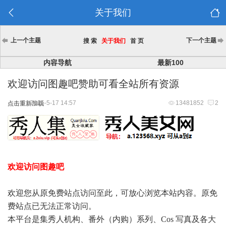
关于我们
上一个主题
下一个主题
搜 索
关于我们
首 页
内容导航
最新100
欢迎访问图趣吧赞助可看全站所有资源
2025-5-17 14:57
13481852
2
点击重新加载
欢迎访问图趣吧
欢迎您从原免费站点访问至此，可放心浏览本站内容。原免
费站点已无法正常访问。
本平台是集秀人机构、番外（内购）系列、Cos 写真及各大