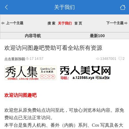
关于我们
上一个主题
下一个主题
搜 索
关于我们
首 页
内容导航
最新100
欢迎访问图趣吧赞助可看全站所有资源
2025-5-17 14:57
13487001
2
点击重新加载
欢迎访问图趣吧
欢迎您从原免费站点访问至此，可放心浏览本站内容。原免
费站点已无法正常访问。
本平台是集秀人机构、番外（内购）系列、Cos 写真及各大