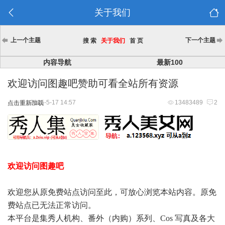
关于我们
上一个主题
下一个主题
搜 索
关于我们
首 页
内容导航
最新100
欢迎访问图趣吧赞助可看全站所有资源
2025-5-17 14:57
13483489
2
点击重新加载
欢迎访问图趣吧
欢迎您从原免费站点访问至此，可放心浏览本站内容。原免
费站点已无法正常访问。
本平台是集秀人机构、番外（内购）系列、Cos 写真及各大