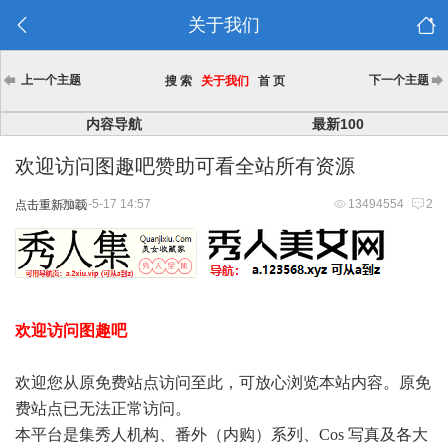
关于我们
上一个主题
下一个主题
搜 索
关于我们
首 页
内容导航
最新100
欢迎访问图趣吧赞助可看全站所有资源
2025-5-17 14:57
13494554
2
点击重新加载
欢迎访问图趣吧
欢迎您从原免费站点访问至此，可放心浏览本站内容。原免
费站点已无法正常访问。
本平台是集秀人机构、番外（内购）系列、Cos 写真及各大