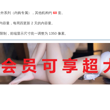
外系列（内购专属），其他机构约
60
套。
的内容量，每周四更新 2 天的内容量。
限制，前端显示尺寸统一调整为 1350 像素。