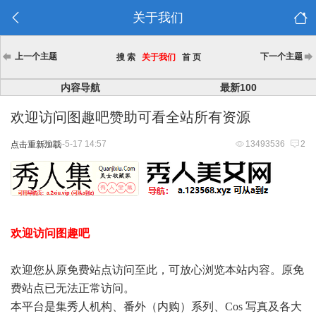
关于我们
上一个主题
下一个主题
搜 索
关于我们
首 页
内容导航
最新100
欢迎访问图趣吧赞助可看全站所有资源
2025-5-17 14:57
13493536
2
点击重新加载
欢迎访问图趣吧
欢迎您从原免费站点访问至此，可放心浏览本站内容。原免
费站点已无法正常访问。
本平台是集秀人机构、番外（内购）系列、Cos 写真及各大