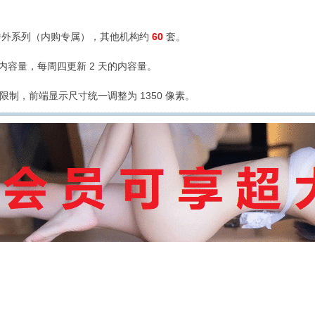
外系列（内购专属），其他机构约
60
套。
的内容量，每周四更新 2 天的内容量。
限制，前端显示尺寸统一调整为 1350 像素。