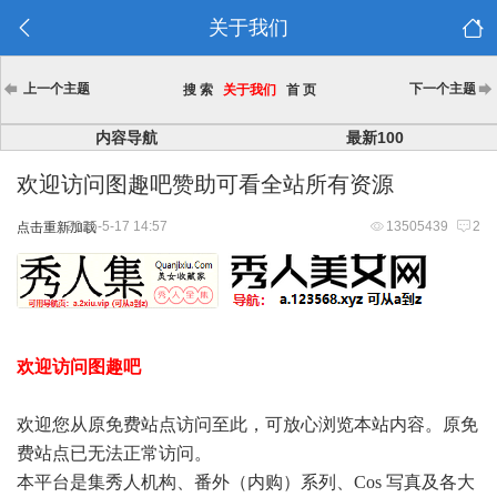
关于我们
上一个主题
下一个主题
搜 索
关于我们
首 页
内容导航
最新100
欢迎访问图趣吧赞助可看全站所有资源
2025-5-17 14:57
13505439
2
点击重新加载
欢迎访问图趣吧
欢迎您从原免费站点访问至此，可放心浏览本站内容。原免
费站点已无法正常访问。
本平台是集秀人机构、番外（内购）系列、Cos 写真及各大